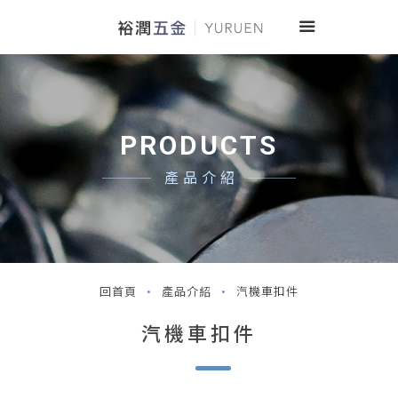
PRODUCTS
產品介紹
回首頁
產品介紹
汽機車扣件
汽機車扣件