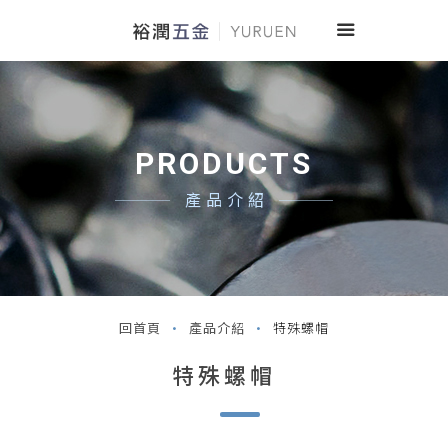
PRODUCTS
產品介紹
回首頁
產品介紹
特殊螺帽
特殊螺帽