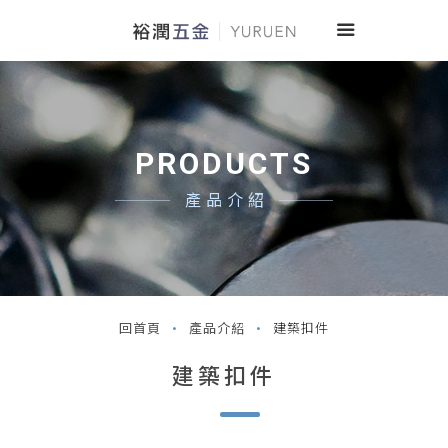
PRODUCTS
產品介紹
回首頁
產品介紹
建築扣件
建築扣件