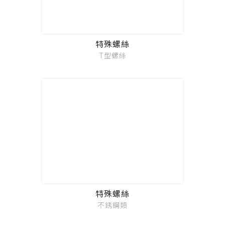
特殊螺絲
T型螺絲
特殊螺絲
不銹鋼類