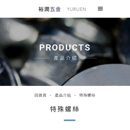
PRODUCTS
產品介紹
回首頁
產品介紹
特殊螺絲
特殊螺絲