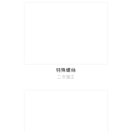
特殊螺絲
二次加工